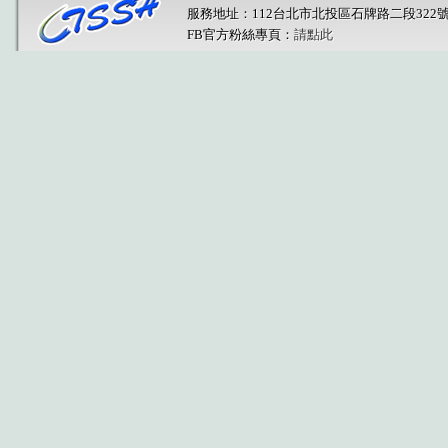
服務地址：112台北市北投區石牌路二段322
FB官方粉絲專頁：
請點此