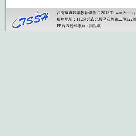
台灣擬真醫學教育學會 © 2013 Taiwan Society for Sim
服務地址：112台北市北投區石牌路二段322
FB官方粉絲專頁：
請點此