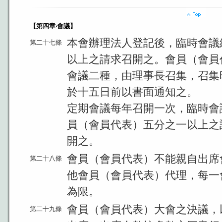
【第四章‧會議】
本會辦理法人登記後，臨時會議
第二十七條
以上之請求召開之。會員（會員
會議二種，由理事長召集，召集
於十五日前以書面通知之。
定期會議每年召開一次，臨時會
員（會員代表）五分之一以上之
開之。
會員（會員代表）不能親自出席
第二十八條
他會員（會員代表）代理，每一
為限。
會員（會員代表）大會之決議，
第二十九條