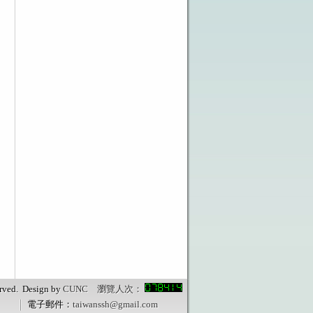
ved. Design by
CUNC 瀏覽人次：
電子郵件：
taiwanssh@gmail.com