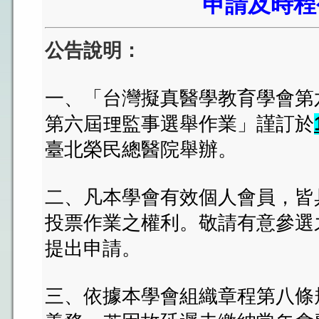
申請及時程
公告說明：
一、「台灣擬真醫學教育學會第
第六屆理監事選舉作業」謹訂於
臺北榮民總醫院舉辦。
二、凡本學會有效個人會員，皆
投票作業之權利。敬請有意參選
提出申請。
三、依據本學會組織章程第八條